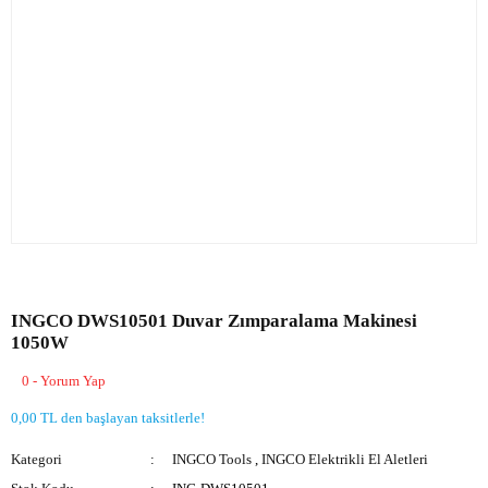
INGCO DWS10501 Duvar Zımparalama Makinesi
1050W
0 - Yorum Yap
0,00 TL den başlayan taksitlerle!
Kategori
INGCO Tools
,
INGCO Elektrikli El Aletleri