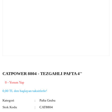
CATPOWER 8804 - TEZGAHLI PAFTA 4''
0 - Yorum Yap
0,00 TL den başlayan taksitlerle!
Kategori
Pafta Grubu
Stok Kodu
CAT8804