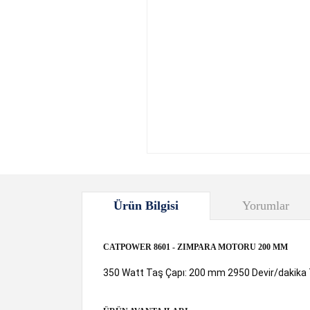
Ürün Bilgisi
Yorumlar
CATPOWER 8601 - ZIMPARA MOTORU 200 MM
350 Watt Taş Çapı: 200 mm 2950 Devir/dakika T