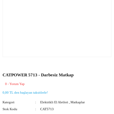
CATPOWER 5713 - Darbesiz Matkap
0 - Yorum Yap
0,00 TL den başlayan taksitlerle!
Kategori
Elektrikli El Aletleri
,
Matkaplar
Stok Kodu
CAT5713