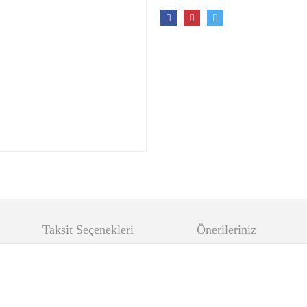
Taksit Seçenekleri
Önerileriniz