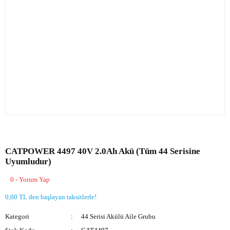
CATPOWER 4497 40V 2.0Ah Akü (Tüm 44 Serisine
Uyumludur)
0 - Yorum Yap
0,00 TL den başlayan taksitlerle!
Kategori
44 Serisi Akülü Aile Grubu