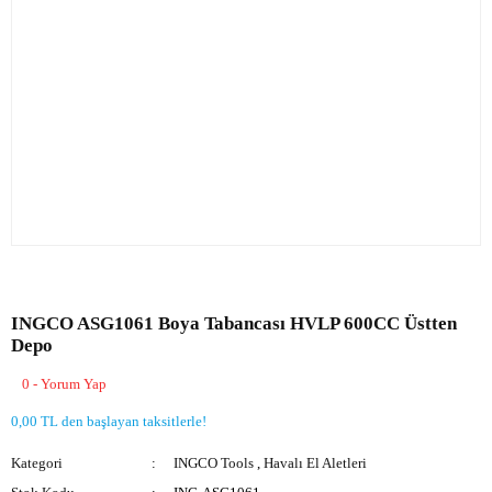
INGCO ASG1061 Boya Tabancası HVLP 600CC Üstten
Depo
0 - Yorum Yap
0,00 TL den başlayan taksitlerle!
Kategori
INGCO Tools
,
Havalı El Aletleri