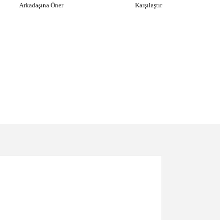
Arkadaşına Öner
Karşılaştır