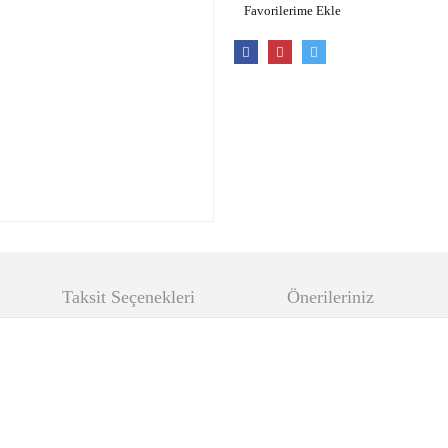
Taksit Seçenekleri
Önerileriniz