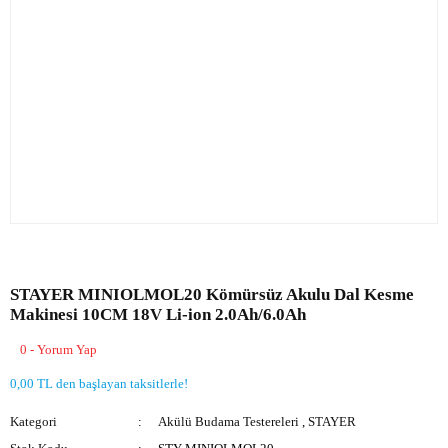
STAYER MINIOLMOL20 Kömürsüz Akulu Dal Kesme
Makinesi 10CM 18V Li-ion 2.0Ah/6.0Ah
0 - Yorum Yap
0,00 TL den başlayan taksitlerle!
Kategori
Akülü Budama Testereleri
,
STAYER