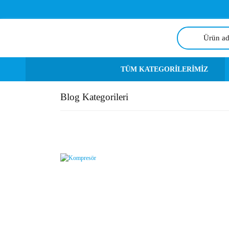
TÜM KATEGORİLERİMİZ
Blog Kategorileri